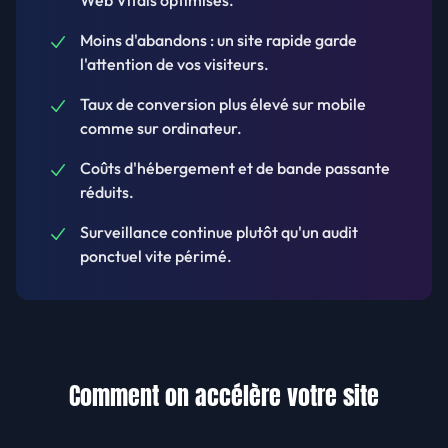
Web Vitals optimisés.
Moins d'abandons : un site rapide garde
l'attention de vos visiteurs.
Taux de conversion plus élevé sur mobile
comme sur ordinateur.
Coûts d'hébergement et de bande passante
réduits.
Surveillance continue plutôt qu'un audit
ponctuel vite périmé.
Comment on accélère votre site