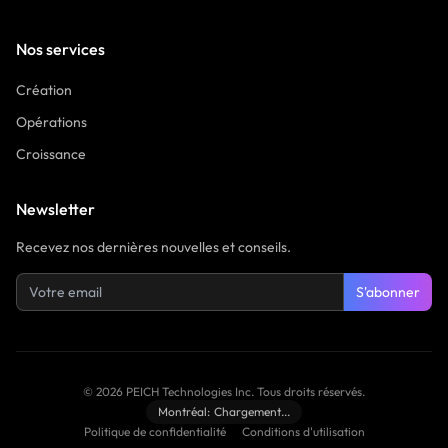
Nos services
Création
Opérations
Croissance
Newsletter
Recevez nos dernières nouvelles et conseils.
S'abonner
©
2026
PEICH Technologies Inc.
Tous droits réservés.
Montréal:
Chargement...
Politique de confidentialité
Conditions d'utilisation