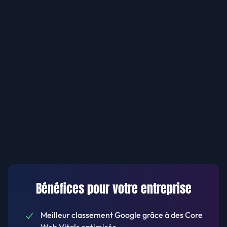
Bénéfices pour votre entreprise
Meilleur classement Google grâce à des Core