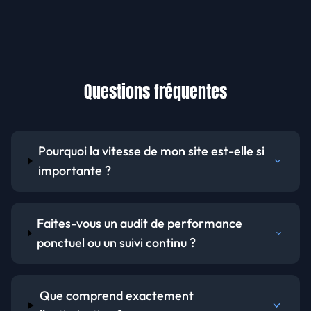
Questions fréquentes
Pourquoi la vitesse de mon site est-elle si
importante ?
Faites-vous un audit de performance
ponctuel ou un suivi continu ?
Que comprend exactement