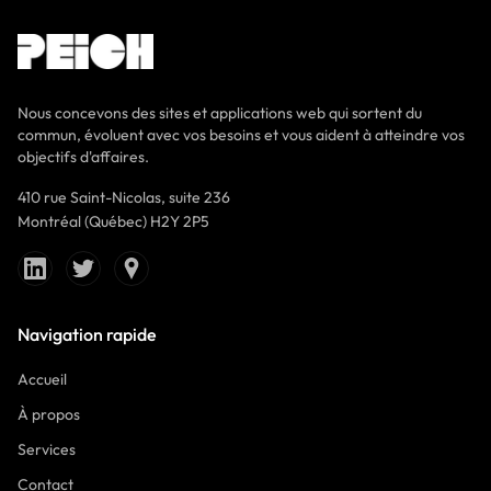
Nous concevons des sites et applications web qui sortent du
commun, évoluent avec vos besoins et vous aident à atteindre vos
objectifs d'affaires.
410 rue Saint-Nicolas, suite 236
Montréal (Québec) H2Y 2P5
Navigation rapide
Accueil
À propos
Services
Contact