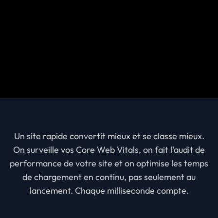
Un site rapide convertit mieux et se classe mieux.
On surveille vos Core Web Vitals, on fait l'audit de
performance de votre site et on optimise les temps
de chargement en continu, pas seulement au
lancement. Chaque milliseconde compte.