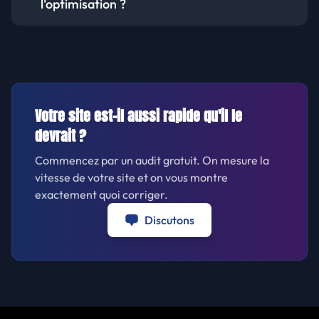
l'optimisation ?
Votre site est-il aussi rapide qu'il le
devrait ?
Commencez par un audit gratuit. On mesure la
vitesse de votre site et on vous montre
exactement quoi corriger.
Discutons