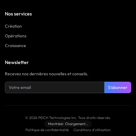
Nos services
Création
Opérations
Croissance
Newsletter
Recevez nos dernières nouvelles et conseils.
S'abonner
©
2026
PEICH Technologies Inc.
Tous droits réservés.
Montréal:
Chargement...
Politique de confidentialité
Conditions d'utilisation