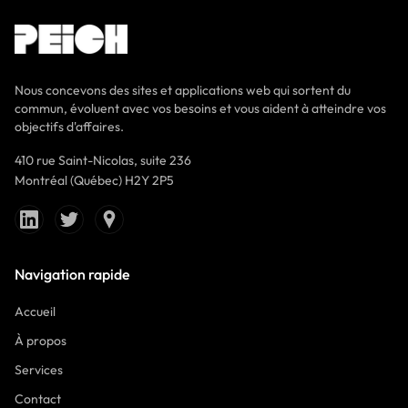
Nous concevons des sites et applications web qui sortent du
commun, évoluent avec vos besoins et vous aident à atteindre vos
objectifs d'affaires.
410 rue Saint-Nicolas, suite 236
Montréal (Québec) H2Y 2P5
Navigation rapide
Accueil
À propos
Services
Contact