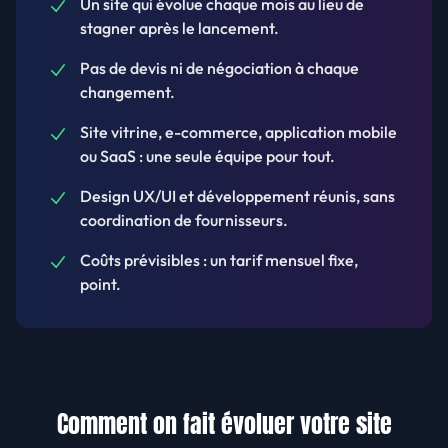
Un site qui évolue chaque mois au lieu de
stagner après le lancement.
Pas de devis ni de négociation à chaque
changement.
Site vitrine, e-commerce, application mobile
ou SaaS : une seule équipe pour tout.
Design UX/UI et développement réunis, sans
coordination de fournisseurs.
Coûts prévisibles : un tarif mensuel fixe,
point.
Comment on fait évoluer votre site