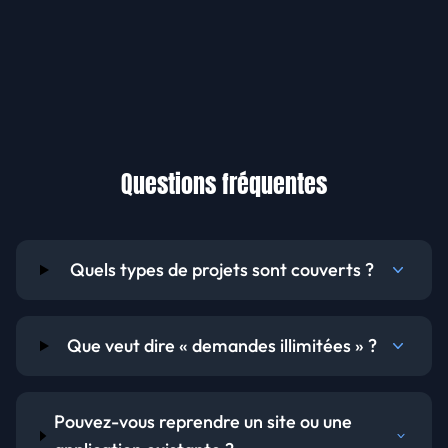
Questions fréquentes
Quels types de projets sont couverts ?
Que veut dire « demandes illimitées » ?
Pouvez-vous reprendre un site ou une