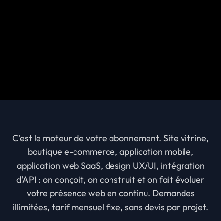
C'est le moteur de votre abonnement. Site vitrine,
boutique e-commerce, application mobile,
application web SaaS, design UX/UI, intégration
d'API : on conçoit, on construit et on fait évoluer
votre présence web en continu. Demandes
illimitées, tarif mensuel fixe, sans devis par projet.