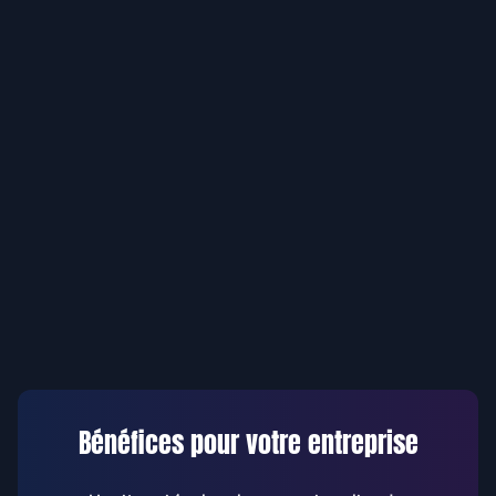
Bénéfices pour votre entreprise