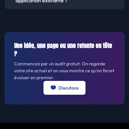
application existante ?
Une idée, une page ou une refonte en tête
?
Commencez par un audit gratuit. On regarde
votre site actuel et on vous montre ce qu'on ferait
évoluer en premier.
Discutons