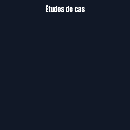
Études de cas