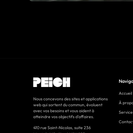
Naviga
Accueil
Nous concevons des sites et applications
À prop
web qui sortent du commun, évoluent
avec vos besoins et vous aident à
Service
atteindre vos objectifs d'affaires.
Contac
410 rue Saint-Nicolas, suite 236