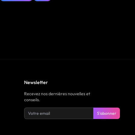
Newsletter
Recevez nos dernières nouvelles et
conseils.
S'abonner