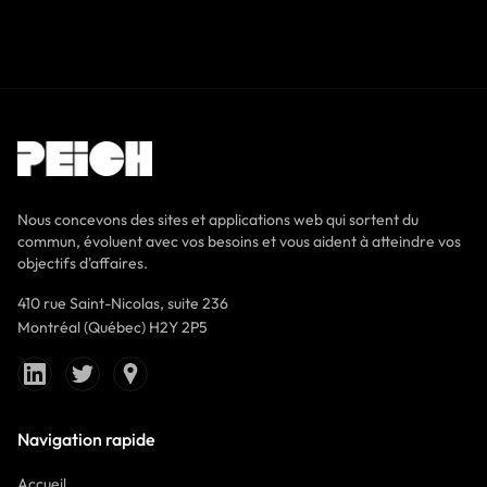
Nous concevons des sites et applications web qui sortent du
commun, évoluent avec vos besoins et vous aident à atteindre vos
objectifs d'affaires.
410 rue Saint-Nicolas, suite 236
Montréal (Québec) H2Y 2P5
Navigation rapide
Accueil