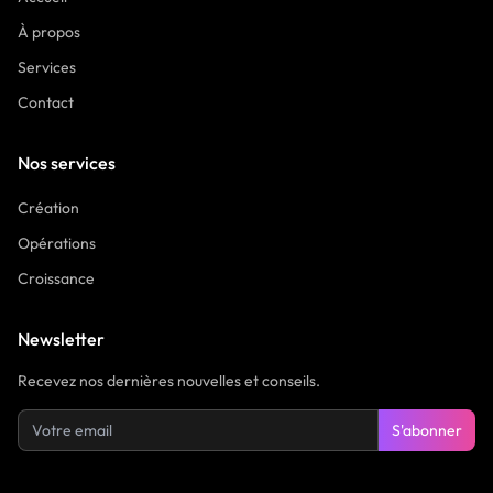
À propos
Services
Contact
Nos services
Création
Opérations
Croissance
Newsletter
Recevez nos dernières nouvelles et conseils.
S'abonner