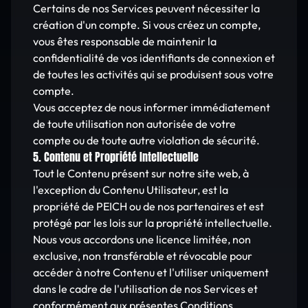
Certains de nos Services peuvent nécessiter la
création d'un compte. Si vous créez un compte,
vous êtes responsable de maintenir la
confidentialité de vos identifiants de connexion et
de toutes les activités qui se produisent sous votre
compte.
Vous acceptez de nous informer immédiatement
de toute utilisation non autorisée de votre
compte ou de toute autre violation de sécurité.
5. Contenu et Propriété Intellectuelle
Tout le Contenu présent sur notre site web, à
l'exception du Contenu Utilisateur, est la
propriété de PEICH ou de nos partenaires et est
protégé par les lois sur la propriété intellectuelle.
Nous vous accordons une licence limitée, non
exclusive, non transférable et révocable pour
accéder à notre Contenu et l'utiliser uniquement
dans le cadre de l'utilisation de nos Services et
conformément aux présentes Conditions.