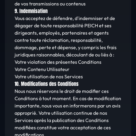
de vos transmissions ou contenus
9. Indemnisation
Vous acceptez de défendre, d'indemniser et de
dégager de toute responsabilité PEICH et ses
dirigeants, employés, partenaires et agents
contre toute réclamation, responsabilité,
dommage, perte et dépense, y compris les frais
juridiques raisonnables, découlant de ou liés à :
Votre violation des présentes Conditions
Votre Contenu Utilisateur
Votre utilisation de nos Services
10. Modifications des Conditions
Nous nous réservons le droit de modifier ces
Conditions à tout moment. En cas de modification
importante, nous vous en informerons par un avis
approprié. Votre utilisation continue de nos
Services après la publication des Conditions
modifiées constitue votre acceptation de ces
modifications.