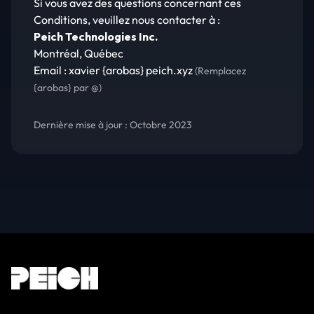
Si vous avez des questions concernant ces
Conditions, veuillez nous contacter à :
Peich Technologies Inc.
Montréal, Québec
Email : xavier
{arobas}
peich.xyz
(Remplacez
{arobas}
par @)
Dernière mise à jour : Octobre 2023