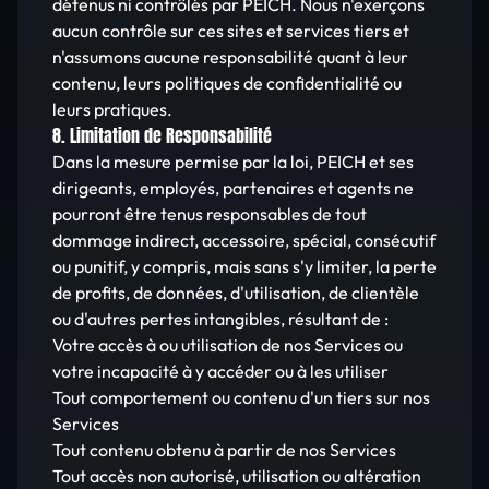
détenus ni contrôlés par PEICH. Nous n'exerçons
aucun contrôle sur ces sites et services tiers et
n'assumons aucune responsabilité quant à leur
contenu, leurs politiques de confidentialité ou
leurs pratiques.
8. Limitation de Responsabilité
Dans la mesure permise par la loi, PEICH et ses
dirigeants, employés, partenaires et agents ne
pourront être tenus responsables de tout
dommage indirect, accessoire, spécial, consécutif
ou punitif, y compris, mais sans s'y limiter, la perte
de profits, de données, d'utilisation, de clientèle
ou d'autres pertes intangibles, résultant de :
Votre accès à ou utilisation de nos Services ou
votre incapacité à y accéder ou à les utiliser
Tout comportement ou contenu d'un tiers sur nos
Services
Tout contenu obtenu à partir de nos Services
Tout accès non autorisé, utilisation ou altération