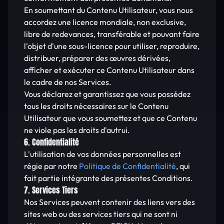
En soumettant du Contenu Utilisateur, vous nous
accordez une licence mondiale, non exclusive,
libre de redevances, transférable et pouvant faire
l'objet d'une sous-licence pour utiliser, reproduire,
distribuer, préparer des œuvres dérivées,
afficher et exécuter ce Contenu Utilisateur dans
le cadre de nos Services.
Vous déclarez et garantissez que vous possédez
tous les droits nécessaires sur le Contenu
Utilisateur que vous soumettez et que ce Contenu
ne viole pas les droits d'autrui.
6. Confidentialité
L'utilisation de vos données personnelles est
régie par notre
Politique de Confidentialité
, qui
fait partie intégrante des présentes Conditions.
7. Services Tiers
Nos Services peuvent contenir des liens vers des
sites web ou des services tiers qui ne sont ni