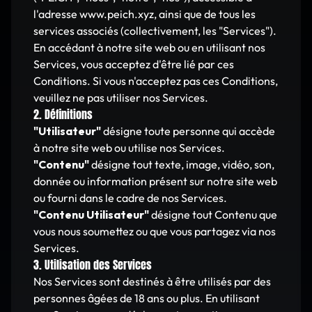
l'adresse www.peich.xyz, ainsi que de tous les
services associés (collectivement, les "Services").
En accédant à notre site web ou en utilisant nos
Services, vous acceptez d'être lié par ces
Conditions. Si vous n'acceptez pas ces Conditions,
veuillez ne pas utiliser nos Services.
2. Définitions
"Utilisateur"
désigne toute personne qui accède
à notre site web ou utilise nos Services.
"Contenu"
désigne tout texte, image, vidéo, son,
donnée ou information présent sur notre site web
ou fourni dans le cadre de nos Services.
"Contenu Utilisateur"
désigne tout Contenu que
vous nous soumettez ou que vous partagez via nos
Services.
3. Utilisation des Services
Nos Services sont destinés à être utilisés par des
personnes âgées de 18 ans ou plus. En utilisant