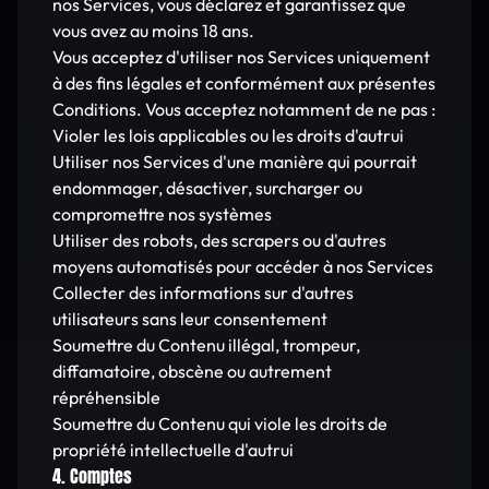
nos Services, vous déclarez et garantissez que
vous avez au moins 18 ans.
Vous acceptez d'utiliser nos Services uniquement
à des fins légales et conformément aux présentes
Conditions. Vous acceptez notamment de ne pas :
Violer les lois applicables ou les droits d'autrui
Utiliser nos Services d'une manière qui pourrait
endommager, désactiver, surcharger ou
compromettre nos systèmes
Utiliser des robots, des scrapers ou d'autres
moyens automatisés pour accéder à nos Services
Collecter des informations sur d'autres
utilisateurs sans leur consentement
Soumettre du Contenu illégal, trompeur,
diffamatoire, obscène ou autrement
répréhensible
Soumettre du Contenu qui viole les droits de
propriété intellectuelle d'autrui
4. Comptes