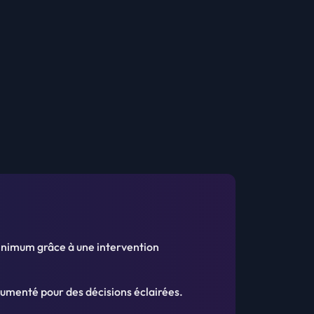
inimum grâce à une intervention
cumenté pour des décisions éclairées.