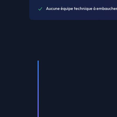
Aucune équipe technique à embaucher 