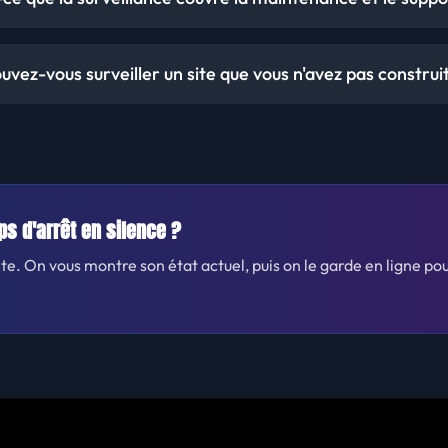
uvez-vous surveiller un site que vous n'avez pas construit
ps d'arrêt en silence ?
e. On vous montre son état actuel, puis on le garde en ligne po