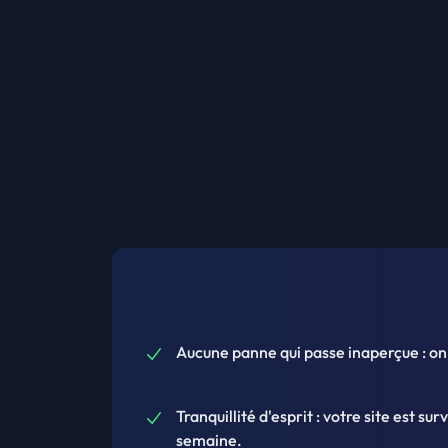
Aucune panne qui passe inaperçue : on l
Tranquillité d'esprit : votre site est sur
semaine.