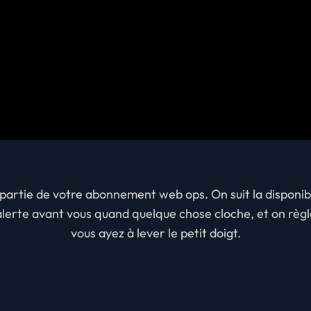
 partie de votre abonnement web ops. On suit la disponibi
'alerte avant vous quand quelque chose cloche, et on règl
vous ayez à lever le petit doigt.