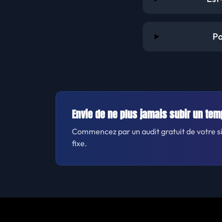
Po
Envie de ne plus jamais subir un tem
Commencez par un audit gratuit de votre sit
fixe.