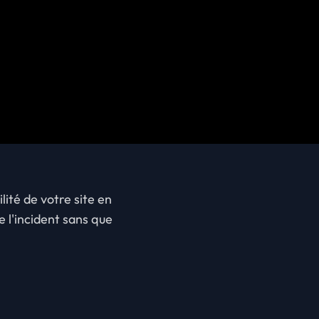
lité de votre site en
e l'incident sans que