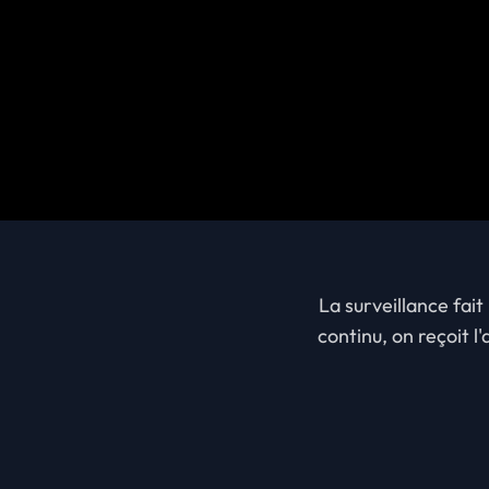
La surveillance fait
continu, on reçoit l