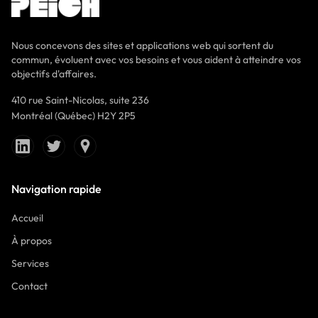
Nous concevons des sites et applications web qui sortent du
commun, évoluent avec vos besoins et vous aident à atteindre vos
objectifs d'affaires.
410 rue Saint-Nicolas, suite 236
Montréal (Québec) H2Y 2P5
Navigation rapide
Accueil
À propos
Services
Contact