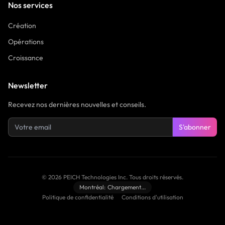
Nos services
Création
Opérations
Croissance
Newsletter
Recevez nos dernières nouvelles et conseils.
S'abonner
©
2026
PEICH Technologies Inc.
Tous droits réservés.
Montréal:
Chargement...
Politique de confidentialité
Conditions d'utilisation