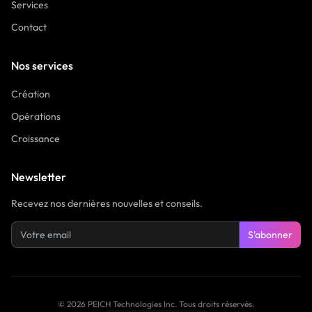
Services
Contact
Nos services
Création
Opérations
Croissance
Newsletter
Recevez nos dernières nouvelles et conseils.
S'abonner
©
2026
PEICH Technologies Inc.
Tous droits réservés.