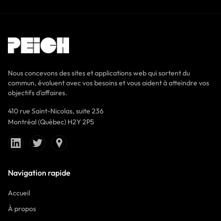
Nous concevons des sites et applications web qui sortent du
commun, évoluent avec vos besoins et vous aident à atteindre vos
objectifs d'affaires.
410 rue Saint-Nicolas, suite 236
Montréal (Québec) H2Y 2P5
Navigation rapide
Accueil
À propos