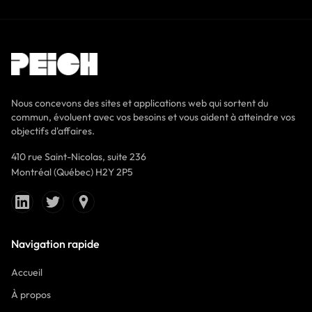
Nous concevons des sites et applications web qui sortent du
commun, évoluent avec vos besoins et vous aident à atteindre vos
objectifs d'affaires.
410 rue Saint-Nicolas, suite 236
Montréal (Québec) H2Y 2P5
Navigation rapide
Accueil
À propos