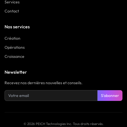
Services
Contact
Nos services
Création
Opérations
Croissance
Newsletter
Recevez nos dernières nouvelles et conseils.
S'abonner
©
2026
PEICH Technologies Inc.
Tous droits réservés.